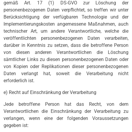
gemäß Art. 17 (1) DS-GVO zur Löschung der
personenbezogenen Daten verpflichtet, so treffen wir unter
Berücksichtigung der verfügbaren Technologie und der
Implementierungskosten angemessene Maßnahmen, auch
technischer Art, um andere Verantwortliche, welche die
veröffentlichten personenbezogenen Daten verarbeiten,
darüber in Kenntnis zu setzen, dass die betroffene Person
von diesen anderen Verantwortlichen die Löschung
sämtlicher Links zu diesen personenbezogenen Daten oder
von Kopien oder Replikationen dieser personenbezogenen
Daten verlangt hat, soweit die Verarbeitung nicht
erforderlich ist.
e) Recht auf Einschränkung der Verarbeitung
Jede betroffene Person hat das Recht, von dem
Verantwortlichen die Einschränkung der Verarbeitung zu
verlangen, wenn eine der folgenden Voraussetzungen
gegeben ist: