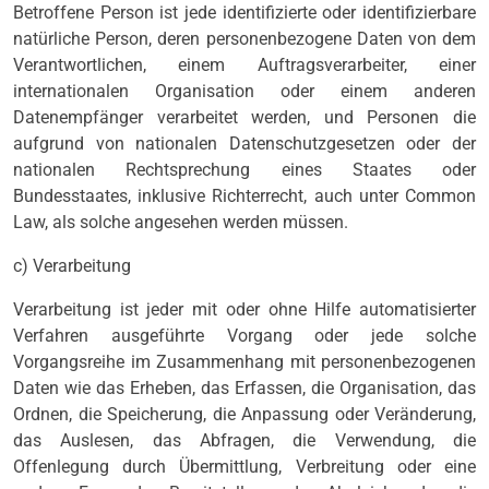
Betroffene Person ist jede identifizierte oder identifizierbare
natürliche Person, deren personenbezogene Daten von dem
Verantwortlichen, einem Auftragsverarbeiter, einer
internationalen Organisation oder einem anderen
Datenempfänger verarbeitet werden, und Personen die
aufgrund von nationalen Datenschutzgesetzen oder der
nationalen Rechtsprechung eines Staates oder
Bundesstaates, inklusive Richterrecht, auch unter Common
Law, als solche angesehen werden müssen.
c) Verarbeitung
Verarbeitung ist jeder mit oder ohne Hilfe automatisierter
Verfahren ausgeführte Vorgang oder jede solche
Vorgangsreihe im Zusammenhang mit personenbezogenen
Daten wie das Erheben, das Erfassen, die Organisation, das
Ordnen, die Speicherung, die Anpassung oder Veränderung,
das Auslesen, das Abfragen, die Verwendung, die
Offenlegung durch Übermittlung, Verbreitung oder eine