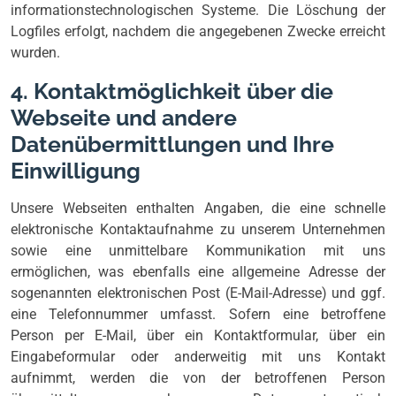
informationstechnologischen Systeme. Die Löschung der
Logfiles erfolgt, nachdem die angegebenen Zwecke erreicht
wurden.
4. Kontaktmöglichkeit über die
Webseite und andere
Datenübermittlungen und Ihre
Einwilligung
Unsere Webseiten enthalten Angaben, die eine schnelle
elektronische Kontaktaufnahme zu unserem Unternehmen
sowie eine unmittelbare Kommunikation mit uns
ermöglichen, was ebenfalls eine allgemeine Adresse der
sogenannten elektronischen Post (E-Mail-Adresse) und ggf.
eine Telefonnummer umfasst. Sofern eine betroffene
Person per E-Mail, über ein Kontaktformular, über ein
Eingabeformular oder anderweitig mit uns Kontakt
aufnimmt, werden die von der betroffenen Person