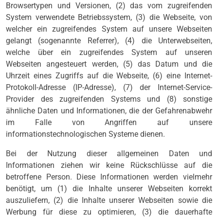
Browsertypen und Versionen, (2) das vom zugreifenden
System verwendete Betriebssystem, (3) die Webseite, von
welcher ein zugreifendes System auf unsere Webseiten
gelangt (sogenannte Referrer), (4) die Unterwebseiten,
welche über ein zugreifendes System auf unseren
Webseiten angesteuert werden, (5) das Datum und die
Uhrzeit eines Zugriffs auf die Webseite, (6) eine Internet-
Protokoll-Adresse (IP-Adresse), (7) der Internet-Service-
Provider des zugreifenden Systems und (8) sonstige
ähnliche Daten und Informationen, die der Gefahrenabwehr
im Falle von Angriffen auf unsere
informationstechnologischen Systeme dienen.
Bei der Nutzung dieser allgemeinen Daten und
Informationen ziehen wir keine Rückschlüsse auf die
betroffene Person. Diese Informationen werden vielmehr
benötigt, um (1) die Inhalte unserer Webseiten korrekt
auszuliefern, (2) die Inhalte unserer Webseiten sowie die
Werbung für diese zu optimieren, (3) die dauerhafte