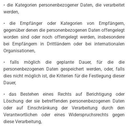
• die Kategorien personenbezogener Daten, die verarbeitet
werden,
• die Empfänger oder Kategorien von Empfängern,
gegenüber denen die personenbezogenen Daten offengelegt
worden sind oder noch offengelegt werden, insbesondere
bei Empfängern in Drittländern oder bei internationalen
Organisationen,
• falls möglich die geplante Dauer, für die die
personenbezogenen Daten gespeichert werden, oder, falls
dies nicht möglich ist, die Kriterien für die Festlegung dieser
Dauer,
• das Bestehen eines Rechts auf Berichtigung oder
Löschung der sie betreffenden personenbezogenen Daten
oder auf Einschränkung der Verarbeitung durch den
Verantwortlichen oder eines Widerspruchsrechts gegen
diese Verarbeitung,