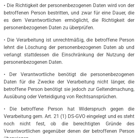
• Die Richtigkeit der personenbezogenen Daten wird von der
betroffenen Person bestritten, und zwar für eine Dauer, die
es dem Verantwortlichen ermöglicht, die Richtigkeit der
personenbezogenen Daten zu überprüfen.
• Die Verarbeitung ist unrechtmäßig, die betroffene Person
lehnt die Löschung der personenbezogenen Daten ab und
verlangt stattdessen die Einschränkung der Nutzung der
personenbezogenen Daten.
• Der Verantwortliche benötigt die personenbezogenen
Daten für die Zwecke der Verarbeitung nicht länger, die
betroffene Person benötigt sie jedoch zur Geltendmachung,
Ausübung oder Verteidigung von Rechtsansprüchen.
• Die betroffene Person hat Widerspruch gegen die
Verarbeitung gem. Art. 21 (1) DS-GVO eingelegt und es steht
noch nicht fest, ob die berechtigten Gründe des
Verantwortlichen gegenüber denen der betroffenen Person