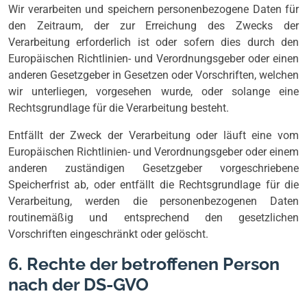
Wir verarbeiten und speichern personenbezogene Daten für
den Zeitraum, der zur Erreichung des Zwecks der
Verarbeitung erforderlich ist oder sofern dies durch den
Europäischen Richtlinien- und Verordnungsgeber oder einen
anderen Gesetzgeber in Gesetzen oder Vorschriften, welchen
wir unterliegen, vorgesehen wurde, oder solange eine
Rechtsgrundlage für die Verarbeitung besteht.
Entfällt der Zweck der Verarbeitung oder läuft eine vom
Europäischen Richtlinien- und Verordnungsgeber oder einem
anderen zuständigen Gesetzgeber vorgeschriebene
Speicherfrist ab, oder entfällt die Rechtsgrundlage für die
Verarbeitung, werden die personenbezogenen Daten
routinemäßig und entsprechend den gesetzlichen
Vorschriften eingeschränkt oder gelöscht.
6. Rechte der betroffenen Person
nach der DS-GVO