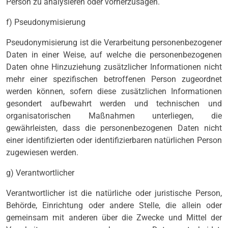
Person zu analysieren oder vorherzusagen.
f) Pseudonymisierung
Pseudonymisierung ist die Verarbeitung personenbezogener
Daten in einer Weise, auf welche die personenbezogenen
Daten ohne Hinzuziehung zusätzlicher Informationen nicht
mehr einer spezifischen betroffenen Person zugeordnet
werden können, sofern diese zusätzlichen Informationen
gesondert aufbewahrt werden und technischen und
organisatorischen Maßnahmen unterliegen, die
gewährleisten, dass die personenbezogenen Daten nicht
einer identifizierten oder identifizierbaren natürlichen Person
zugewiesen werden.
g) Verantwortlicher
Verantwortlicher ist die natürliche oder juristische Person,
Behörde, Einrichtung oder andere Stelle, die allein oder
gemeinsam mit anderen über die Zwecke und Mittel der