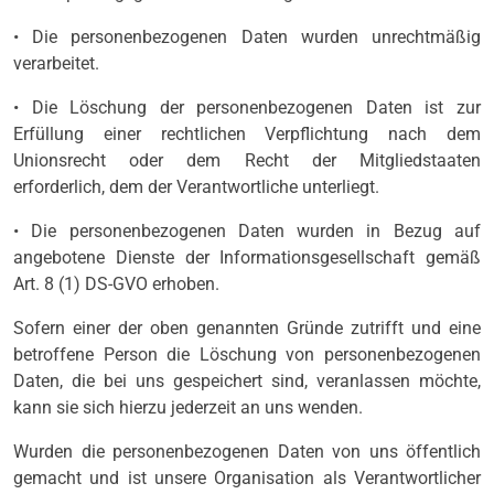
• Die personenbezogenen Daten wurden unrechtmäßig
verarbeitet.
• Die Löschung der personenbezogenen Daten ist zur
Erfüllung einer rechtlichen Verpflichtung nach dem
Unionsrecht oder dem Recht der Mitgliedstaaten
erforderlich, dem der Verantwortliche unterliegt.
• Die personenbezogenen Daten wurden in Bezug auf
angebotene Dienste der Informationsgesellschaft gemäß
Art. 8 (1) DS-GVO erhoben.
Sofern einer der oben genannten Gründe zutrifft und eine
betroffene Person die Löschung von personenbezogenen
Daten, die bei uns gespeichert sind, veranlassen möchte,
kann sie sich hierzu jederzeit an uns wenden.
Wurden die personenbezogenen Daten von uns öffentlich
gemacht und ist unsere Organisation als Verantwortlicher