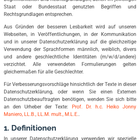
Staat oder Bundesstaat genutzten Begriffen und
Rechtsgrundlagen entsprechen.
Aus Gründen der besseren Lesbarkeit wird auf unseren
Webseiten, in Veröffentlichungen, in der Kommunikation
und in unserer Datenschutzerklärung auf die gleichzeitige
Verwendung der Sprachformen männlich, weiblich, divers
und andere geschlechtliche Identitäten (m/w/d/andere)
verzichtet. Alle verwendeten Formulierungen gelten
gleichermaßen für alle Geschlechter.
Für Verbesserungsvorschläge hinsichtlich der Texte in dieser
Datenschutzerklärung, oder wenn Sie einen Externen
Datenschutzbeauftragten benötigen, wenden Sie sich bitte
an den Urheber der Texte:
Prof. Dr. h.c. Heiko Jonny
Maniero, LL.B., LL.M. mult., M.L.E.
.
1. Definitionen
In unserer Datenschutzerklärung verwenden wir spezielle