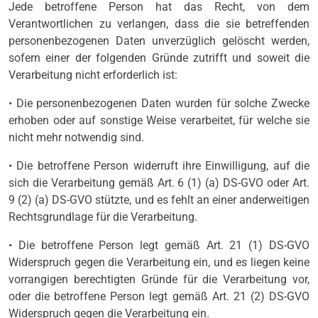
Jede betroffene Person hat das Recht, von dem
Verantwortlichen zu verlangen, dass die sie betreffenden
personenbezogenen Daten unverzüglich gelöscht werden,
sofern einer der folgenden Gründe zutrifft und soweit die
Verarbeitung nicht erforderlich ist:
• Die personenbezogenen Daten wurden für solche Zwecke
erhoben oder auf sonstige Weise verarbeitet, für welche sie
nicht mehr notwendig sind.
• Die betroffene Person widerruft ihre Einwilligung, auf die
sich die Verarbeitung gemäß Art. 6 (1) (a) DS-GVO oder Art.
9 (2) (a) DS-GVO stützte, und es fehlt an einer anderweitigen
Rechtsgrundlage für die Verarbeitung.
• Die betroffene Person legt gemäß Art. 21 (1) DS-GVO
Widerspruch gegen die Verarbeitung ein, und es liegen keine
vorrangigen berechtigten Gründe für die Verarbeitung vor,
oder die betroffene Person legt gemäß Art. 21 (2) DS-GVO
Widerspruch gegen die Verarbeitung ein.