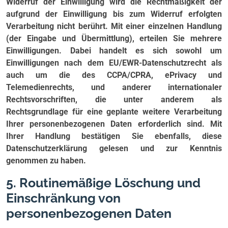
Widerruf der Einwilligung wird die Rechtmäßigkeit der
aufgrund der Einwilligung bis zum Widerruf erfolgten
Verarbeitung nicht berührt. Mit einer einzelnen Handlung
(der Eingabe und Übermittlung), erteilen Sie mehrere
Einwilligungen. Dabei handelt es sich sowohl um
Einwilligungen nach dem EU/EWR-Datenschutzrecht als
auch um die des CCPA/CPRA, ePrivacy und
Telemedienrechts, und anderer internationaler
Rechtsvorschriften, die unter anderem als
Rechtsgrundlage für eine geplante weitere Verarbeitung
Ihrer personenbezogenen Daten erforderlich sind. Mit
Ihrer Handlung bestätigen Sie ebenfalls, diese
Datenschutzerklärung gelesen und zur Kenntnis
genommen zu haben.
5. Routinemäßige Löschung und
Einschränkung von
personenbezogenen Daten