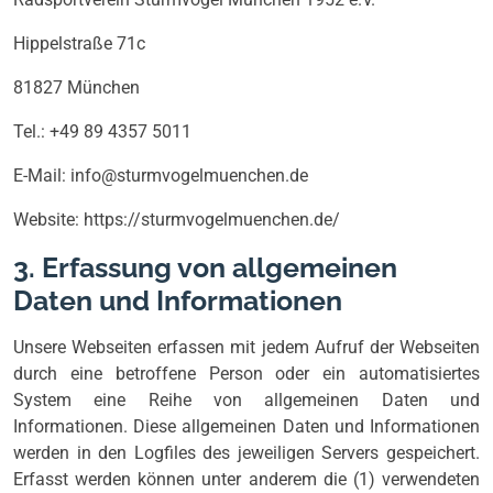
Hippelstraße 71c
81827 München
Tel.: +49 89 4357 5011
E-Mail: info@sturmvogelmuenchen.de
Website: https://sturmvogelmuenchen.de/
3. Erfassung von allgemeinen
Daten und Informationen
Unsere Webseiten erfassen mit jedem Aufruf der Webseiten
durch eine betroffene Person oder ein automatisiertes
System eine Reihe von allgemeinen Daten und
Informationen. Diese allgemeinen Daten und Informationen
werden in den Logfiles des jeweiligen Servers gespeichert.
Erfasst werden können unter anderem die (1) verwendeten