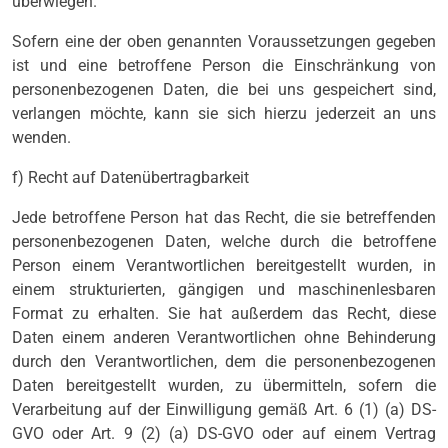
überwiegen.
Sofern eine der oben genannten Voraussetzungen gegeben
ist und eine betroffene Person die Einschränkung von
personenbezogenen Daten, die bei uns gespeichert sind,
verlangen möchte, kann sie sich hierzu jederzeit an uns
wenden.
f) Recht auf Datenübertragbarkeit
Jede betroffene Person hat das Recht, die sie betreffenden
personenbezogenen Daten, welche durch die betroffene
Person einem Verantwortlichen bereitgestellt wurden, in
einem strukturierten, gängigen und maschinenlesbaren
Format zu erhalten. Sie hat außerdem das Recht, diese
Daten einem anderen Verantwortlichen ohne Behinderung
durch den Verantwortlichen, dem die personenbezogenen
Daten bereitgestellt wurden, zu übermitteln, sofern die
Verarbeitung auf der Einwilligung gemäß Art. 6 (1) (a) DS-
GVO oder Art. 9 (2) (a) DS-GVO oder auf einem Vertrag