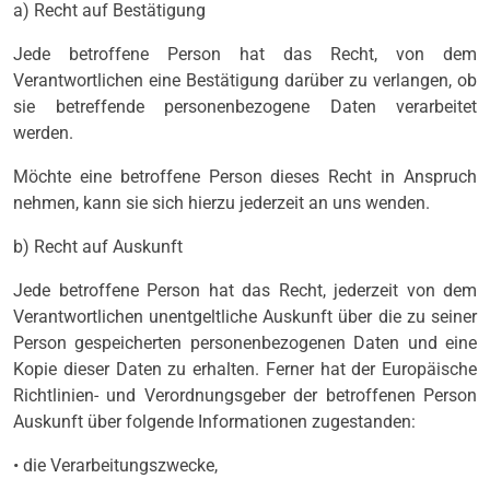
a) Recht auf Bestätigung
Jede betroffene Person hat das Recht, von dem
Verantwortlichen eine Bestätigung darüber zu verlangen, ob
sie betreffende personenbezogene Daten verarbeitet
werden.
Möchte eine betroffene Person dieses Recht in Anspruch
nehmen, kann sie sich hierzu jederzeit an uns wenden.
b) Recht auf Auskunft
Jede betroffene Person hat das Recht, jederzeit von dem
Verantwortlichen unentgeltliche Auskunft über die zu seiner
Person gespeicherten personenbezogenen Daten und eine
Kopie dieser Daten zu erhalten. Ferner hat der Europäische
Richtlinien- und Verordnungsgeber der betroffenen Person
Auskunft über folgende Informationen zugestanden:
• die Verarbeitungszwecke,