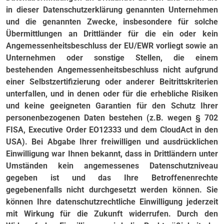
in dieser Datenschutzerklärung genannten Unternehmen
und die genannten Zwecke, insbesondere für solche
Übermittlungen an Drittländer für die ein oder kein
Angemessenheitsbeschluss der EU/EWR vorliegt sowie an
Unternehmen oder sonstige Stellen, die einem
bestehenden Angemessenheitsbeschluss nicht aufgrund
einer Selbstzertifizierung oder anderer Beitrittskriterien
unterfallen, und in denen oder für die erhebliche Risiken
und keine geeigneten Garantien für den Schutz Ihrer
personenbezogenen Daten bestehen (z.B. wegen § 702
FISA, Executive Order EO12333 und dem CloudAct in den
USA). Bei Abgabe Ihrer freiwilligen und ausdrücklichen
Einwilligung war Ihnen bekannt, dass in Drittländern unter
Umständen kein angemessenes Datenschutzniveau
gegeben ist und das Ihre Betroffenenrechte
gegebenenfalls nicht durchgesetzt werden können. Sie
können Ihre datenschutzrechtliche Einwilligung jederzeit
mit Wirkung für die Zukunft widerrufen. Durch den