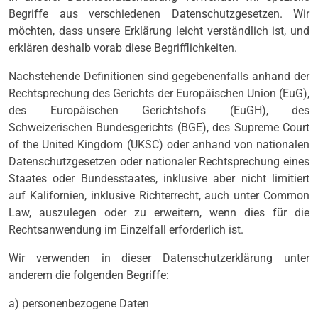
Begriffe aus verschiedenen Datenschutzgesetzen. Wir
möchten, dass unsere Erklärung leicht verständlich ist, und
erklären deshalb vorab diese Begrifflichkeiten.
Nachstehende Definitionen sind gegebenenfalls anhand der
Rechtsprechung des Gerichts der Europäischen Union (EuG),
des Europäischen Gerichtshofs (EuGH), des
Schweizerischen Bundesgerichts (BGE), des Supreme Court
of the United Kingdom (UKSC) oder anhand von nationalen
Datenschutzgesetzen oder nationaler Rechtsprechung eines
Staates oder Bundesstaates, inklusive aber nicht limitiert
auf Kalifornien, inklusive Richterrecht, auch unter Common
Law, auszulegen oder zu erweitern, wenn dies für die
Rechtsanwendung im Einzelfall erforderlich ist.
Wir verwenden in dieser Datenschutzerklärung unter
anderem die folgenden Begriffe:
a) personenbezogene Daten