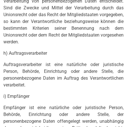
Verarbeitung von personenbezogenen Daten entscheidet.
Sind die Zwecke und Mittel der Verarbeitung durch das
Unionsrecht oder das Recht der Mitgliedstaaten vorgegeben,
so kann der Verantwortliche beziehungsweise können die
bestimmten Kriterien seiner Benennung nach dem
Unionsrecht oder dem Recht der Mitgliedstaaten vorgesehen
werden.
h) Auftragsverarbeiter
Auftragsverarbeiter ist eine natürliche oder juristische
Person, Behörde, Einrichtung oder andere Stelle, die
personenbezogene Daten im Auftrag des Verantwortlichen
verarbeitet.
i) Empfänger
Empfänger ist eine natürliche oder juristische Person,
Behörde, Einrichtung oder andere Stelle, der
personenbezogene Daten offengelegt werden, unabhängig