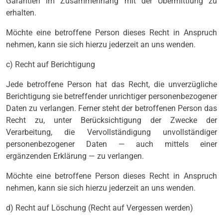
Garantien im Zusammenhang mit der Übermittlung zu
erhalten.
Möchte eine betroffene Person dieses Recht in Anspruch
nehmen, kann sie sich hierzu jederzeit an uns wenden.
c) Recht auf Berichtigung
Jede betroffene Person hat das Recht, die unverzügliche
Berichtigung sie betreffender unrichtiger personenbezogener
Daten zu verlangen. Ferner steht der betroffenen Person das
Recht zu, unter Berücksichtigung der Zwecke der
Verarbeitung, die Vervollständigung unvollständiger
personenbezogener Daten — auch mittels einer
ergänzenden Erklärung — zu verlangen.
Möchte eine betroffene Person dieses Recht in Anspruch
nehmen, kann sie sich hierzu jederzeit an uns wenden.
d) Recht auf Löschung (Recht auf Vergessen werden)