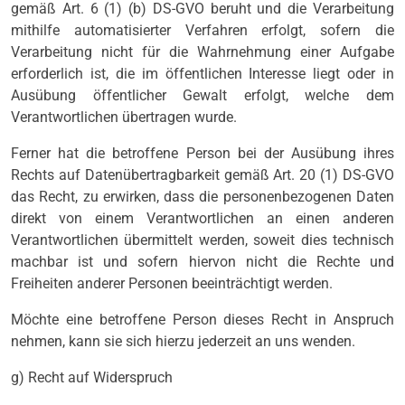
gemäß Art. 6 (1) (b) DS-GVO beruht und die Verarbeitung
mithilfe automatisierter Verfahren erfolgt, sofern die
Verarbeitung nicht für die Wahrnehmung einer Aufgabe
erforderlich ist, die im öffentlichen Interesse liegt oder in
Ausübung öffentlicher Gewalt erfolgt, welche dem
Verantwortlichen übertragen wurde.
Ferner hat die betroffene Person bei der Ausübung ihres
Rechts auf Datenübertragbarkeit gemäß Art. 20 (1) DS-GVO
das Recht, zu erwirken, dass die personenbezogenen Daten
direkt von einem Verantwortlichen an einen anderen
Verantwortlichen übermittelt werden, soweit dies technisch
machbar ist und sofern hiervon nicht die Rechte und
Freiheiten anderer Personen beeinträchtigt werden.
Möchte eine betroffene Person dieses Recht in Anspruch
nehmen, kann sie sich hierzu jederzeit an uns wenden.
g) Recht auf Widerspruch