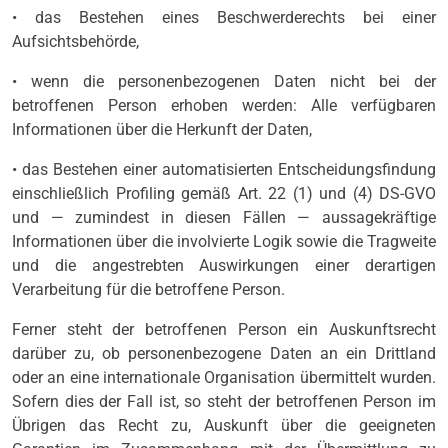
• das Bestehen eines Beschwerderechts bei einer
Aufsichtsbehörde,
• wenn die personenbezogenen Daten nicht bei der
betroffenen Person erhoben werden: Alle verfügbaren
Informationen über die Herkunft der Daten,
• das Bestehen einer automatisierten Entscheidungsfindung
einschließlich Profiling gemäß Art. 22 (1) und (4) DS-GVO
und — zumindest in diesen Fällen — aussagekräftige
Informationen über die involvierte Logik sowie die Tragweite
und die angestrebten Auswirkungen einer derartigen
Verarbeitung für die betroffene Person.
Ferner steht der betroffenen Person ein Auskunftsrecht
darüber zu, ob personenbezogene Daten an ein Drittland
oder an eine internationale Organisation übermittelt wurden.
Sofern dies der Fall ist, so steht der betroffenen Person im
Übrigen das Recht zu, Auskunft über die geeigneten