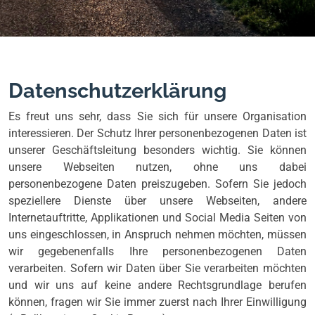
Datenschutzerklärung
Es freut uns sehr, dass Sie sich für unsere Organisation
interessieren. Der Schutz Ihrer personenbezogenen Daten ist
unserer Geschäftsleitung besonders wichtig. Sie können
unsere Webseiten nutzen, ohne uns dabei
personenbezogene Daten preiszugeben. Sofern Sie jedoch
speziellere Dienste über unsere Webseiten, andere
Internetauftritte, Applikationen und Social Media Seiten von
uns eingeschlossen, in Anspruch nehmen möchten, müssen
wir gegebenenfalls Ihre personenbezogenen Daten
verarbeiten. Sofern wir Daten über Sie verarbeiten möchten
und wir uns auf keine andere Rechtsgrundlage berufen
können, fragen wir Sie immer zuerst nach Ihrer Einwilligung