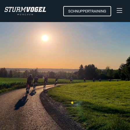
SCHNUPPERTRAINING