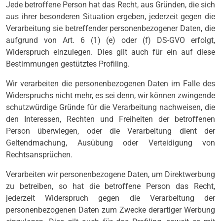
Jede betroffene Person hat das Recht, aus Gründen, die sich
aus ihrer besonderen Situation ergeben, jederzeit gegen die
Verarbeitung sie betreffender personenbezogener Daten, die
aufgrund von Art. 6 (1) (e) oder (f) DS-GVO erfolgt,
Widerspruch einzulegen. Dies gilt auch für ein auf diese
Bestimmungen gestütztes Profiling.
Wir verarbeiten die personenbezogenen Daten im Falle des
Widerspruchs nicht mehr, es sei denn, wir können zwingende
schutzwürdige Gründe für die Verarbeitung nachweisen, die
den Interessen, Rechten und Freiheiten der betroffenen
Person überwiegen, oder die Verarbeitung dient der
Geltendmachung, Ausübung oder Verteidigung von
Rechtsansprüchen.
Verarbeiten wir personenbezogene Daten, um Direktwerbung
zu betreiben, so hat die betroffene Person das Recht,
jederzeit Widerspruch gegen die Verarbeitung der
personenbezogenen Daten zum Zwecke derartiger Werbung