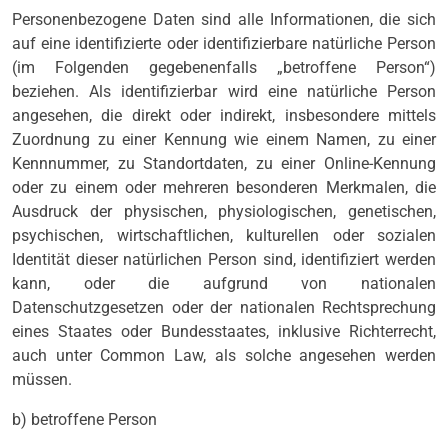
Personenbezogene Daten sind alle Informationen, die sich
auf eine identifizierte oder identifizierbare natürliche Person
(im Folgenden gegebenenfalls „betroffene Person“)
beziehen. Als identifizierbar wird eine natürliche Person
angesehen, die direkt oder indirekt, insbesondere mittels
Zuordnung zu einer Kennung wie einem Namen, zu einer
Kennnummer, zu Standortdaten, zu einer Online-Kennung
oder zu einem oder mehreren besonderen Merkmalen, die
Ausdruck der physischen, physiologischen, genetischen,
psychischen, wirtschaftlichen, kulturellen oder sozialen
Identität dieser natürlichen Person sind, identifiziert werden
kann, oder die aufgrund von nationalen
Datenschutzgesetzen oder der nationalen Rechtsprechung
eines Staates oder Bundesstaates, inklusive Richterrecht,
auch unter Common Law, als solche angesehen werden
müssen.
b) betroffene Person