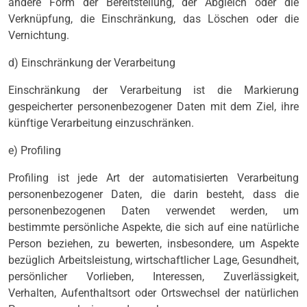
andere Form der Bereitstellung, der Abgleich oder die
Verknüpfung, die Einschränkung, das Löschen oder die
Vernichtung.
d) Einschränkung der Verarbeitung
Einschränkung der Verarbeitung ist die Markierung
gespeicherter personenbezogener Daten mit dem Ziel, ihre
künftige Verarbeitung einzuschränken.
e) Profiling
Profiling ist jede Art der automatisierten Verarbeitung
personenbezogener Daten, die darin besteht, dass die
personenbezogenen Daten verwendet werden, um
bestimmte persönliche Aspekte, die sich auf eine natürliche
Person beziehen, zu bewerten, insbesondere, um Aspekte
bezüglich Arbeitsleistung, wirtschaftlicher Lage, Gesundheit,
persönlicher Vorlieben, Interessen, Zuverlässigkeit,
Verhalten, Aufenthaltsort oder Ortswechsel der natürlichen