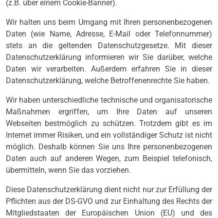
(z.B. über einem Cookie-Banner).
Wir halten uns beim Umgang mit Ihren personenbezogenen
Daten (wie Name, Adresse, E-Mail oder Telefonnummer)
stets an die geltenden Datenschutzgesetze. Mit dieser
Datenschutzerklärung informieren wir Sie darüber, welche
Daten wir verarbeiten. Außerdem erfahren Sie in dieser
Datenschutzerklärung, welche Betroffenenrechte Sie haben.
Wir haben unterschiedliche technische und organisatorische
Maßnahmen ergriffen, um Ihre Daten auf unseren
Webseiten bestmöglich zu schützen. Trotzdem gibt es im
Internet immer Risiken, und ein vollständiger Schutz ist nicht
möglich. Deshalb können Sie uns Ihre personenbezogenen
Daten auch auf anderen Wegen, zum Beispiel telefonisch,
übermitteln, wenn Sie das vorziehen.
Diese Datenschutzerklärung dient nicht nur zur Erfüllung der
Pflichten aus der DS-GVO und zur Einhaltung des Rechts der
Mitgliedstaaten der Europäischen Union (EU) und des