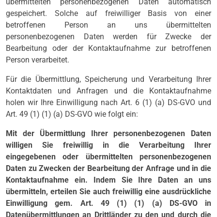
übermittelten personenbezogenen Daten automatisch
gespeichert. Solche auf freiwilliger Basis von einer
betroffenen Person an uns übermittelten
personenbezogenen Daten werden für Zwecke der
Bearbeitung oder der Kontaktaufnahme zur betroffenen
Person verarbeitet.
Für die Übermittlung, Speicherung und Verarbeitung Ihrer
Kontaktdaten und Anfragen und die Kontaktaufnahme
holen wir Ihre Einwilligung nach Art. 6 (1) (a) DS-GVO und
Art. 49 (1) (1) (a) DS-GVO wie folgt ein:
Mit der Übermittlung Ihrer personenbezogenen Daten
willigen Sie freiwillig in die Verarbeitung Ihrer
eingegebenen oder übermittelten personenbezogenen
Daten zu Zwecken der Bearbeitung der Anfrage und in die
Kontaktaufnahme ein. Indem Sie Ihre Daten an uns
übermitteln, erteilen Sie auch freiwillig eine ausdrückliche
Einwilligung gem. Art. 49 (1) (1) (a) DS-GVO in
Datenübermittlungen an Drittländer zu den und durch die