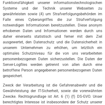
Funktionsfähigkeit unserer informationstechnologischen
Systeme und der Technik unserer Webseiten zu
gewährleisten sowie (4) um Strafverfolgungsbehörden im
Falle eines Cyberangriffes die zur Strafverfolgung
notwendigen Informationen bereitzustellen. Diese anonym
erhobenen Daten und Informationen werden durch uns
daher einerseits statistisch und ferner mit dem Ziel
ausgewertet, den Datenschutz und die Datensicherheit in
unserem Unternehmen zu erhöhen, um letztlich ein
optimales Schutzniveau für die von uns verarbeiteten
personenbezogenen Daten sicherzustellen. Die Daten der
Server-Logfiles werden getrennt von allen durch eine
betroffene Person angegebenen personenbezogenen Daten
gespeichert.
Zweck der Verarbeitung ist die Gefahrenabwehr und die
Gewährleistung der IT-Sicherheit, sowie die vorerwähnten
Zwecke. Rechtsgrundlage ist Art. 6 (1) (f) DS-GVO. Unser
berechtigtes Interesse ist insbesondere der Schutz unserer