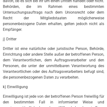
davon, ob es sich bei ihr um einen Dritten handelt oder nicht.
Behörden, die im Rahmen eines bestimmten
Untersuchungsauftrags nach dem Unionsrecht oder dem
Recht der Mitgliedstaaten möglicherweise
personenbezogene Daten erhalten, gelten jedoch nicht als
Empfänger.
j) Dritter
Dritter ist eine natürliche oder juristische Person, Behörde,
Einrichtung oder andere Stelle außer der betroffenen Person,
dem Verantwortlichen, dem Auftragsverarbeiter und den
Personen, die unter der unmittelbaren Verantwortung des
Verantwortlichen oder des Auftragsverarbeiters befugt sind,
die personenbezogenen Daten zu verarbeiten.
k) Einwilligung
Einwilligung ist jede von der betroffenen Person freiwillig für
den bestimmten Fall in informierter Weise und